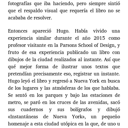
fotografías que iba haciendo, pero siempre sintió
que el respaldo visual que requería el libro no se
acababa de resolver.
Entonces apareció Hugo. Había vivido una
experiencia similar durante el año 2015 como
profesor visitante en la Parsons School of Design, y
fruto de esa experiencia publicado un libro con
dibujos de la ciudad realizados al instante. Así que
qué mejor forma de ilustrar unos textos que
pretendían precisamente eso, registrar un instante.
Hugo leyó el libro y regresó a Nueva York en busca
de los lugares y las atmósferas de los que hablaba.
Se sentó en los parques y bajo las estaciones de
metro, se paró en los cruces de las avenidas, sacó
sus cuadernos y sus bolígrafos y dibujó
«Instantáneas de Nueva York», un pequeño
homenaje a esta ciudad utópica en la que, de uno u