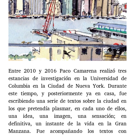
Entre 2010 y 2016 Paco Camarena realizó tres
estancias de investigación en la Universidad de
Columbia en la Ciudad de Nueva York. Durante
este tiempo, y posteriormente ya en casa, fue
escribiendo una serie de textos sobre la ciudad en
los que pretendía plasmar, en cada uno de ellos,
una idea, una imagen, una sensación; en
definitiva, un instante de la vida en la Gran
Manzana. Fue acompañando los textos con