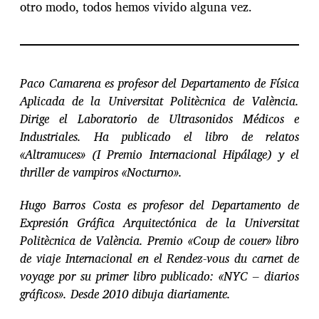
otro modo, todos hemos vivido alguna vez.
Paco Camarena es profesor del Departamento de Física
Aplicada de la Universitat Politècnica de València.
Dirige el Laboratorio de Ultrasonidos Médicos e
Industriales. Ha publicado el libro de relatos
«Altramuces» (I Premio Internacional Hipálage) y el
thriller de vampiros «Nocturno».
Hugo Barros Costa es profesor del Departamento de
Expresión Gráfica Arquitectónica de la Universitat
Politècnica de València. Premio «Coup de couer» libro
de viaje Internacional en el Rendez-vous du carnet de
voyage por su primer libro publicado: «NYC – diarios
gráficos». Desde 2010 dibuja diariamente.