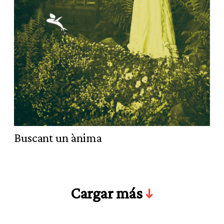
Buscant un ànima
Cargar más