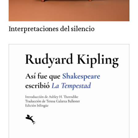
Interpretaciones del silencio