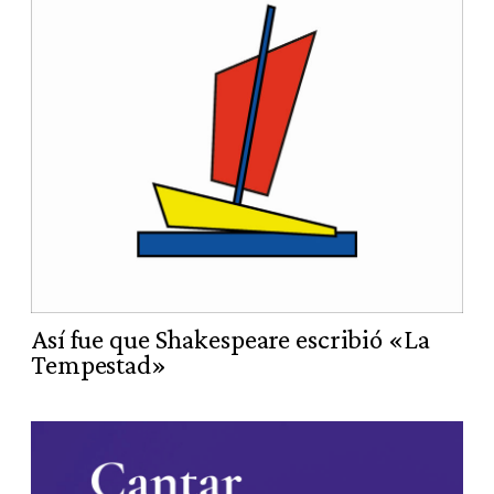
Así fue que Shakespeare escribió «La
Tempestad»