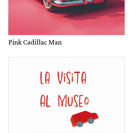
Pink Cadillac Man