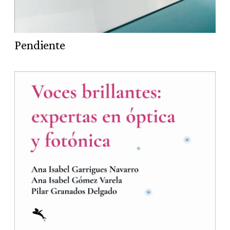
Pendiente