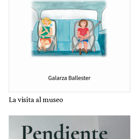
La visita al museo