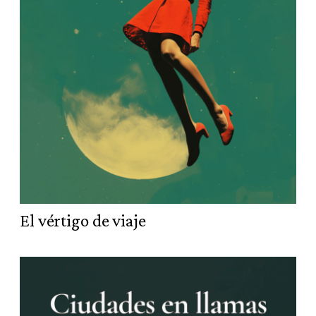
El vértigo de viaje