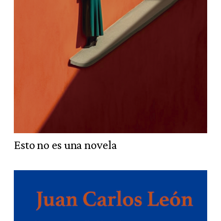
Esto no es una novela