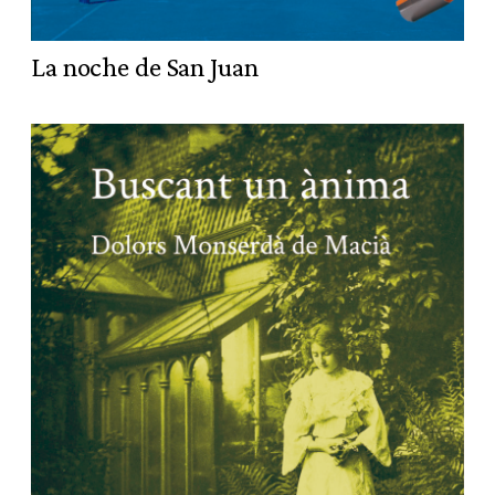
La noche de San Juan