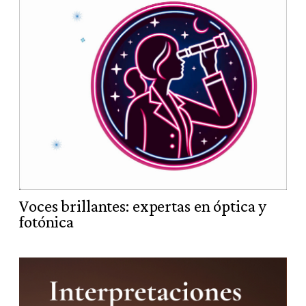
Voces brillantes: expertas en óptica y
fotónica