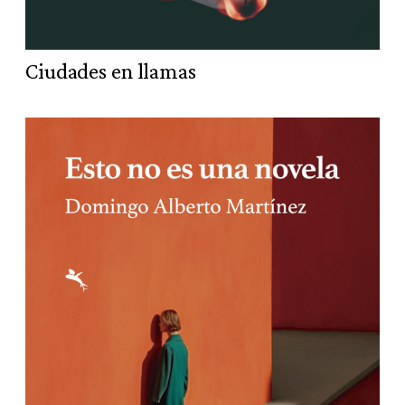
Ciudades en llamas