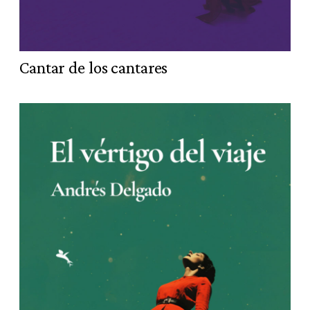
Cantar de los cantares