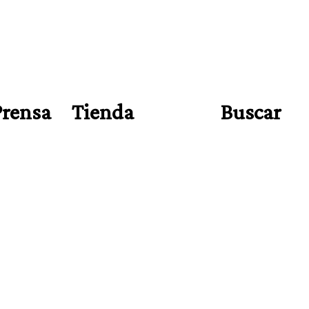
Prensa
Tienda
Buscar