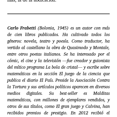
Carlo Frabetti
(Bolonia, 1945) es un autor con más
de cien libros publicados. Ha cultivado todos los
géneros: novela, teatro y poesía. Como traductor, ha
vertido al castellano la obra de Quasimodo y Montale,
entre otros poetas italianos. Se ha interesado por el
cómic, el cine y la televisión —fue creador y guionista
del mítico programa La bola de cristal— y escribe sobre
matemáticas en la sección El juego de la ciencia que
publica el diario El País. Preside la Asociación Contra
la Tortura y sus artículos políticos aparecen en diversos
medios digitales. Su best-seller es Malditas
matemáticas, con millones de ejemplares vendidos, y
otros de sus títulos, como El gran juego y Calvina, han
recibidos premios de prestigio. En 2012 recibió el