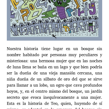
Nuestra historia tiene lugar en un bosque sin
nombre habitado por personas muy peculiares y
misteriosas: una hermosa mujer que en las noches
de luna llena se baña en un lago y que bien podría
ser la dueña de una vieja mansión cercana, una
niña dueña de un silbato de oro del que se sirve
para llamar a un lobo, un ogro que cava profundos
hoyos, y, en el centro mismo del bosque, un jardín
secreto que evoca inequívocamente a una mujer.
Esta es la historia de Teo, quien, huyendo de sí