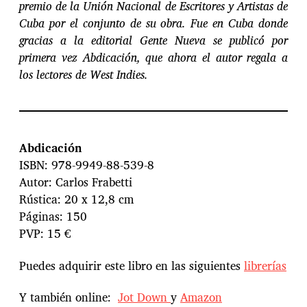
premio de la Unión Nacional de Escritores y Artistas de
Cuba por el conjunto de su obra. Fue en Cuba donde
gracias a la editorial Gente Nueva se publicó por
primera vez Abdicación, que ahora el autor regala a
los lectores de West Indies.
Abdicación
ISBN: 978-9949-88-539-8
Autor: Carlos Frabetti
Rústica: 20 x 12,8 cm
Páginas: 150
PVP: 15 €
Puedes adquirir este libro en las siguientes
librerías
Y también online:
Jot Down
y
Amazon