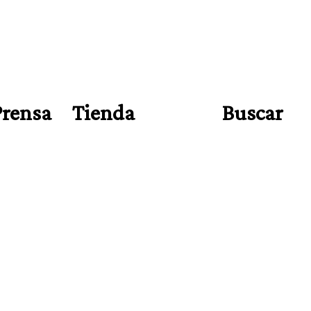
Prensa
Tienda
Buscar