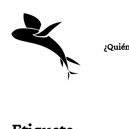
¿Quién