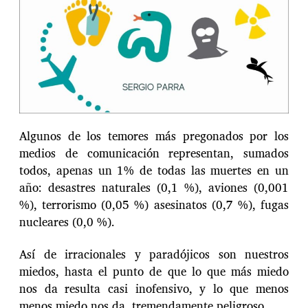
Algunos de los temores más pregonados por los
medios de comunicación representan, sumados
todos, apenas un 1% de todas las muertes en un
año: desastres naturales (0,1 %), aviones (0,001
%), terrorismo (0,05 %) asesinatos (0,7 %), fugas
nucleares (0,0 %).
Así de irracionales y paradójicos son nuestros
miedos, hasta el punto de que lo que más miedo
nos da resulta casi inofensivo, y lo que menos
menos miedo nos da, tremendamente peligroso.