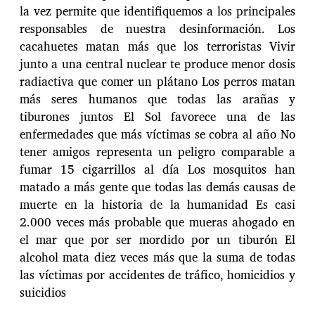
la vez permite que identifiquemos a los principales
responsables de nuestra desinformación. Los
cacahuetes matan más que los terroristas Vivir
junto a una central nuclear te produce menor dosis
radiactiva que comer un plátano Los perros matan
más seres humanos que todas las arañas y
tiburones juntos El Sol favorece una de las
enfermedades que más víctimas se cobra al año No
tener amigos representa un peligro comparable a
fumar 15 cigarrillos al día Los mosquitos han
matado a más gente que todas las demás causas de
muerte en la historia de la humanidad Es casi
2.000 veces más probable que mueras ahogado en
el mar que por ser mordido por un tiburón El
alcohol mata diez veces más que la suma de todas
las víctimas por accidentes de tráfico, homicidios y
suicidios