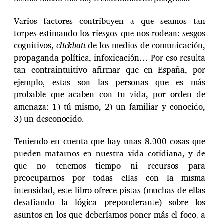
Varios factores contribuyen a que seamos tan
torpes estimando los riesgos que nos rodean: sesgos
cognitivos,
clickbait
de los medios de comunicación,
propaganda política, infoxicación… Por eso resulta
tan contraintuitivo afirmar que en España, por
ejemplo, estas son las personas que es más
probable que acaben con tu vida, por orden de
amenaza: 1) tú mismo, 2) un familiar y conocido,
3) un desconocido.
Teniendo en cuenta que hay unas 8.000 cosas que
pueden matarnos en nuestra vida cotidiana, y de
que no tenemos tiempo ni recursos para
preocuparnos por todas ellas con la misma
intensidad, este libro ofrece pistas (muchas de ellas
desafiando la lógica preponderante) sobre los
asuntos en los que deberíamos poner más el foco, a