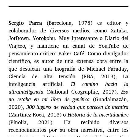
Sergio Parra
(Barcelona, 1978) es editor y
colaborador de diversos medios, como Xataka,
JotDown, Yorokobu, Muy Interesante o Diario del
Viajero, y mantiene un canal de YouTube de
pensamiento crítico: Baker Café. Como divulgador
científico, es autor de una extensa obra entre la
que destacan una biografía de Michael Faraday,
Ciencia de alta tensión (RBA, 2013), La
inteligencia artificial.
El camino hacia la
ultrainteligencia
(National Geographic, 2017),
Eso
no estaba en mi libro de genética
(Guadalmazán,
2020),
300 lugares de verdad que parecen de mentira
(Martínez Roca, 2013) o
Historia de la incertidumbre
(Pinolia, 2021). Ha recibido diversos
reconocimientos por su obra narrativa, entre los