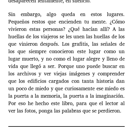
desaparecen lentamente, en silencio.
Sin embargo, algo queda en estos lugares.
Pequeños restos que encienden tu mente. ¿Cómo
vivieron estas personas? ¿Qué hacían allí? A las
huellas de los viajeros se les unen las huellas de los
que vinieron después. Los grafitis, las señales de
los que siempre conocieron este lugar como un
lugar muerto, y no como el lugar alegre y lleno de
vida que llegó a ser. Porque uno puede buscar en
los archivos y ver viejas imágenes y comprender
que los edificios cargados con tanta historia dan
un poco de miedo y que curiosamente ese miedo es
la puerta a la memoria, la puerta a la imaginación.
Por eso he hecho este libro, para que el lector al
ver las fotos, ponga las palabras que se perdieron.