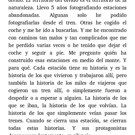
naturaleza. Llevo 5 años fotografiando estaciones
abandonadas. Algunas solo he podido
fotografiarlas desde el tren. Otras he cogido el
coche y me he ido a buscarlas. Y me he encontrado
con caminos tan malos y tan complicados que me
he perdido varias veces o he tenido que dejar el
coche y seguir a pie. Me pregunto quién ha
construido esas estaciones en medio del monte. Y
para qué. Cada estación tiene su historia y es la
historia de los que vivieron y trabajaron allí, pero
también la historia de los miles de viajeros que
cogieron un tren allí, o simplemente fueron a
despedir o a esperar a alguien. La historia de los
que se iban, la historia de los que volvían. La
historia de los que simplemente veían pasar los
trenes. Cuando se cierra una estación, se cierran
todas estas historias. Y sus protagonistas