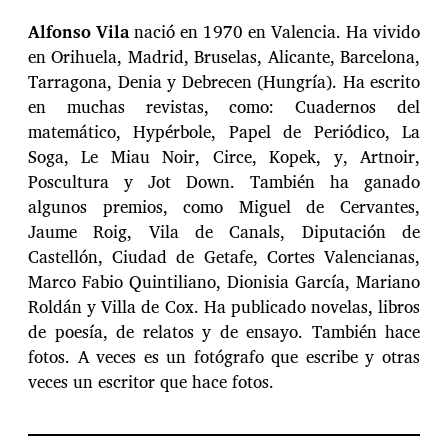
Alfonso Vila
nació en 1970 en Valencia. Ha vivido
en Orihuela, Madrid, Bruselas, Alicante, Barcelona,
Tarragona, Denia y Debrecen (Hungría). Ha escrito
en muchas revistas, como: Cuadernos del
matemático, Hypérbole, Papel de Periódico, La
Soga, Le Miau Noir, Circe, Kopek, y, Artnoir,
Poscultura y Jot Down. También ha ganado
algunos premios, como Miguel de Cervantes,
Jaume Roig, Vila de Canals, Diputación de
Castellón, Ciudad de Getafe, Cortes Valencianas,
Marco Fabio Quintiliano, Dionisia García, Mariano
Roldán y Villa de Cox. Ha publicado novelas, libros
de poesía, de relatos y de ensayo. También hace
fotos. A veces es un fotógrafo que escribe y otras
veces un escritor que hace fotos.